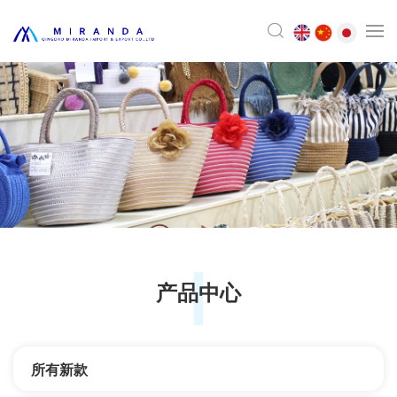
产品中心
所有新款