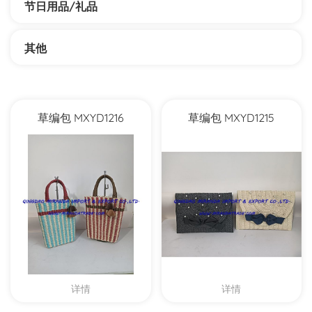
节日用品/礼品
其他
草编包 MXYD1216
草编包 MXYD1215
详情
详情