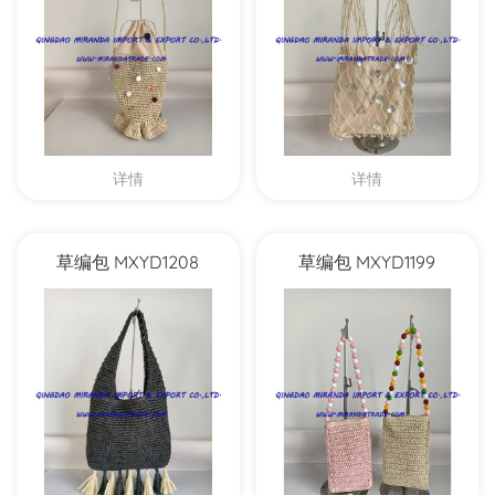
详情
详情
草编包 MXYD1208
草编包 MXYD1199