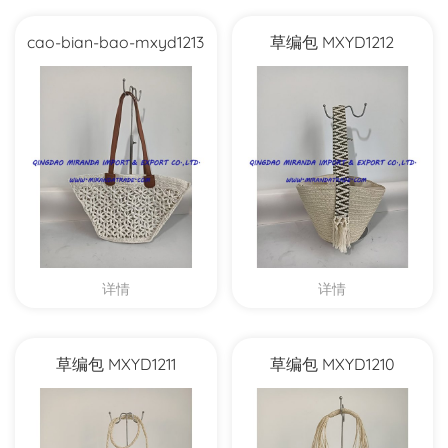
cao-bian-bao-mxyd1213
草编包 MXYD1212
详情
详情
草编包 MXYD1211
草编包 MXYD1210