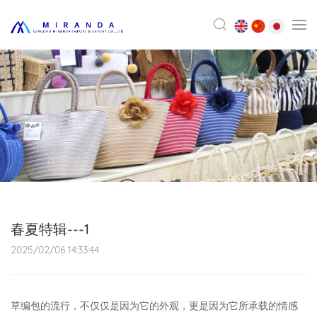
春夏特辑---1
2025/02/06 14:33:44
草编包的流行，不仅仅是因为它的外观，更是因为它所承载的情感