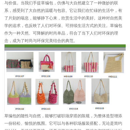
与价值。当我们手提草编包，仿佛与大自然建立了一种微妙的联
系，感受到了大自然的温暖与包容。它让我们在忙碌的生活中，有
了片刻的喘息，能够静下心来，欣赏生活中的美好。这种对自然美
学的追求，也反映了人们对环保、可持续生活方式的关注。草编包
作为一种天然、可降解的时尚单品，符合了当下人们对环保的理
念，成为了时尚与环保完美结合的典范。
草编包的随性与自然，能够打破职场穿搭的陈规，为整体造型增添
一份轻松、愉悦的氛围。它可以与各种职场服装搭配，无论是简约