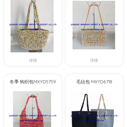
详情
详情
冬季 钩织包MXYD5759
毛毡包 MXYD6718