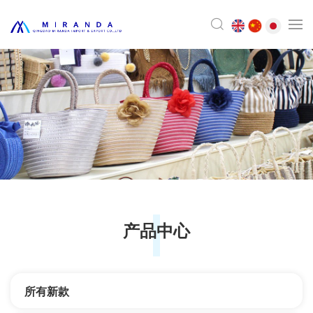
产品中心
所有新款