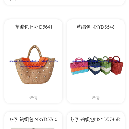
草编包 MXYD5641
草编包 MXYD5648
详情
详情
冬季 钩织包 MXYD5760
冬季 钩织包MXYD5746R1