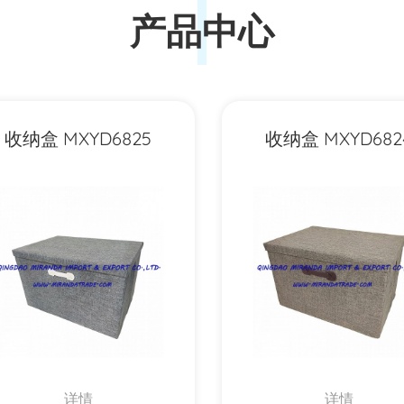
产品中心
收纳盒 MXYD6825
收纳盒 MXYD682
详情
详情