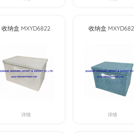
收纳盒 MXYD6822
收纳盒 MXYD682
详情
详情