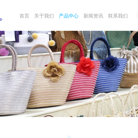
首页
关于我们
产品中心
新闻资讯
联系我们