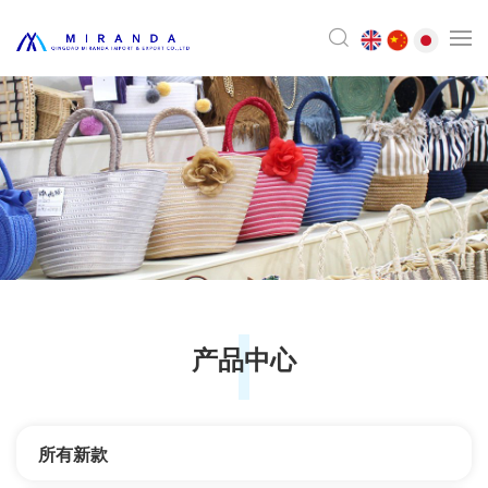
产品中心
所有新款