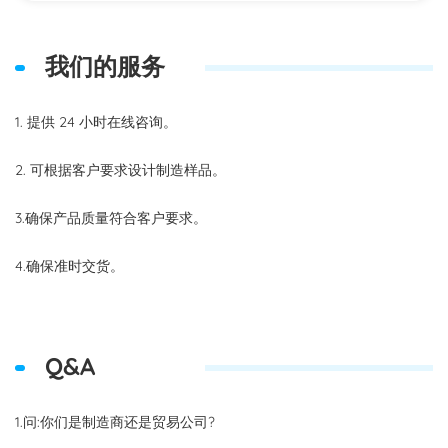
我们的服务
1. 提供 24 小时在线咨询。
2. 可根据客户要求设计制造样品。
3.确保产品质量符合客户要求。
4.确保准时交货。
Q&A
1.问:你们是制造商还是贸易公司?