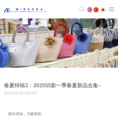
春夏特辑2：2025SS新一季春夏新品合集~
2025/01/25 15:52:13
新年伊始，万象更新~