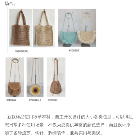
场合。
新款样品使用纸草材料，自主开发设计的大小各类包型，可以满足
您日常多种使用场景，不仅为您提供丰富的颜色选择，而且设计添
加了各种流苏、钩针、刺绣装饰，兼具实用与美观。