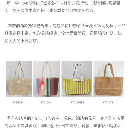
新一季，为您精心打造多款不同材质的托特包，托特包以其容量
大、使用场景丰富百搭，成为重要的日常使用包款。
本季的新款托特包合集，包包的使用季节从春夏延续到初秋，产品
材质选择丰富、包形美观经典、设计元素新颖、适用场景广泛，满
足客人的不同需求。
另有在纸草的基础上加入镂空、混色、编结的元素，令产品在实用
的基础上兼具美观，同时适用于日常通勤、购物、度假休闲等多种